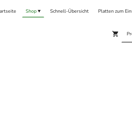
artseite
Shop
Schnell-Übersicht
Platten zum Ein