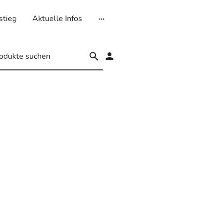
stieg
Aktuelle Infos