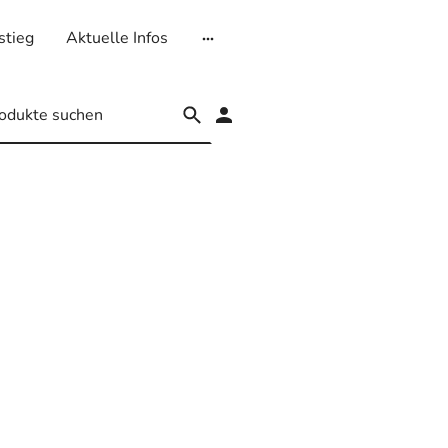
stieg
Aktuelle Infos