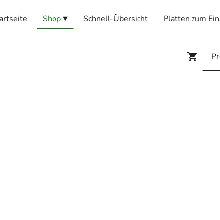
artseite
Shop
Schnell-Übersicht
Platten zum Ein