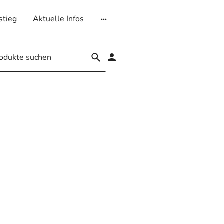
stieg
Aktuelle Infos