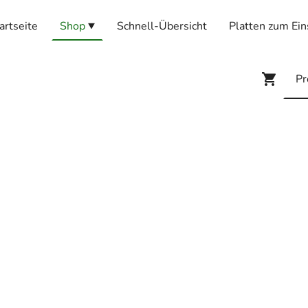
artseite
Shop
Schnell-Übersicht
Platten zum Ein