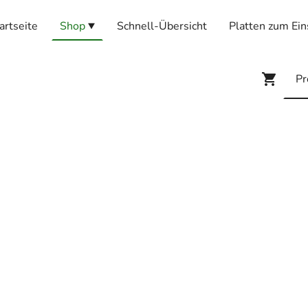
artseite
Shop
Schnell-Übersicht
Platten zum Ein