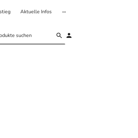
stieg
Aktuelle Infos