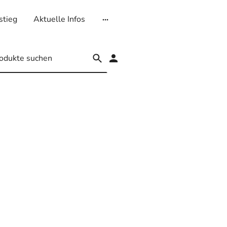
stieg
Aktuelle Infos