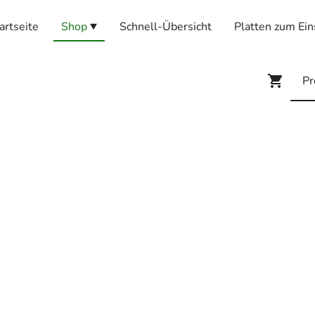
artseite
Shop
Schnell-Übersicht
Platten zum Ein