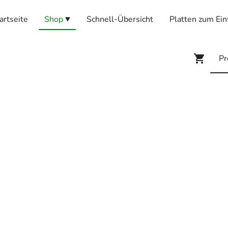
artseite
Shop
Schnell-Übersicht
Platten zum Ein