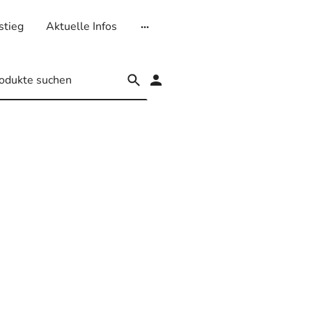
stieg
Aktuelle Infos